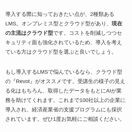
導入する際に知っておきたい点が、2種類ある
LMS。オンプレミス型とクラウド型があり、
現在
の主流はクラウド型
です。コストを削減しつつセ
キュリティ面も強化されているため、導入を考え
ている方はクラウド型を選ぶと良いでしょう。
もし導入するLMSで悩んでいるなら、クラウド型
の『Revot』がオススメです。受講生の様子の見え
る化はもちろん、取得したデータをもとにAIが業
務を助けてくれます。これまで100社以上の企業に
導入され、経済産業省の支援プログラムにも採択
されています。ぜひ1度お気軽にご相談ください。