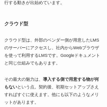
行する動きが出始めています。
クラウド型
クラウド型は、外部のベンダー側が用意したLMS
のサーバーにアクセスし、社内からWebブラウザ
を使って利用するLMSです。Googleドキュメント
と同じ仕組みでもあります。
その最大の魅力は、
導入する側で用意する物が何
もない
という点。契約後、初期セットアップさえ
すればすぐに使えます。他にも以下のようなメリ
ットがあります。