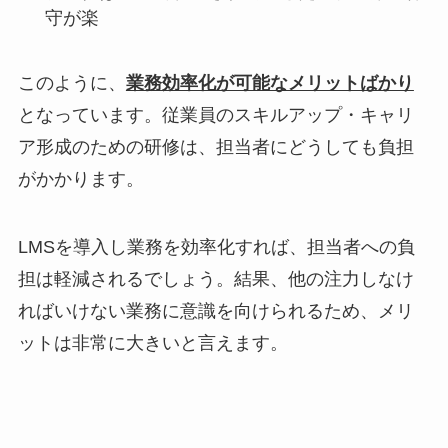
守が楽
このように、
業務効率化が可能なメリットばかり
となっています。従業員のスキルアップ・キャリ
ア形成のための研修は、担当者にどうしても負担
がかかります。
LMSを導入し業務を効率化すれば、担当者への負
担は軽減されるでしょう。結果、他の注力しなけ
ればいけない業務に意識を向けられるため、メリ
ットは非常に大きいと言えます。