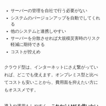
サーバーの管理を自社で行う必要がない
システムのバージョンアップを自動でしてくれ
る
他のシステムと連携しやすい
サーバーを分散させれば大規模災害時のリスク
軽減に期待できる
コストが控えめ
クラウド型は、インターネットにさえ繋がってい
れば、どこでも使えます。オンプレミス型と比べ
てコストも安いことから、費用面を抑えたい方に
もオススメです。
導入や運用もしやすく、
これからLMSを使いたい