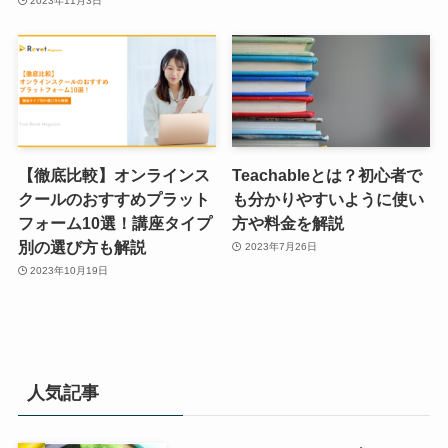
2023年11月3日
【徹底比較】オンラインス
Teachableとは？初心者で
クールのおすすめプラット
も分かりやすいように使い
フォーム10選！講座タイプ
方や料金を解説
別の選び方も解説
2023年7月26日
2023年10月19日
人気記事