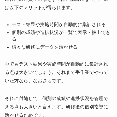
は以下のメリットが得られます。
テスト結果や実施時間が自動的に集計される
個別の成績や進捗状況が一覧で表示・抽出でき
る
様々な研修にデータを活かせる
中でもテスト結果や実施時間が自動的に集計され
る点は大きいでしょう。それまで手作業でやって
いた方なら、なおさらです。
それに付随して、個別の成績や進捗状況を管理で
きる点も大きいと言えます。研修後の個別指導に
活かせるためです。