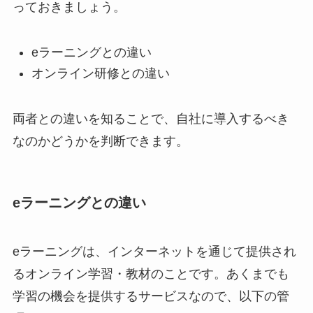
っておきましょう。
eラーニングとの違い
オンライン研修との違い
両者との違いを知ることで、自社に導入するべき
なのかどうかを判断できます。
eラーニングとの違い
eラーニングは、インターネットを通じて提供され
るオンライン学習・教材のことです。あくまでも
学習の機会を提供するサービスなので、以下の管