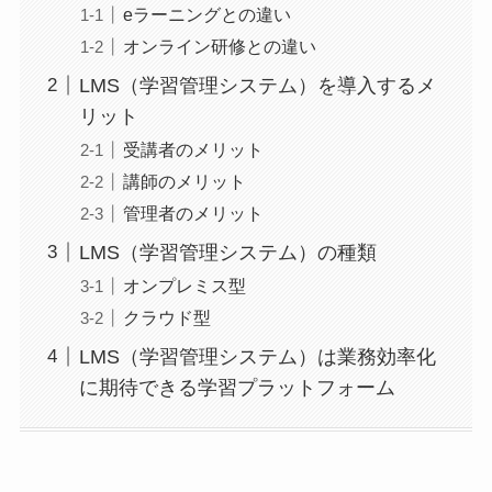
eラーニングとの違い
オンライン研修との違い
LMS（学習管理システム）を導入するメ
リット
受講者のメリット
講師のメリット
管理者のメリット
LMS（学習管理システム）の種類
オンプレミス型
クラウド型
LMS（学習管理システム）は業務効率化
に期待できる学習プラットフォーム