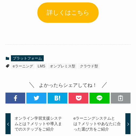
詳しくはこちら
プラットフォーム
eラーニング
LMS
オンプレミス型
クラウド型
よかったらシェアしてね！
オンライン学習支援システ
eラーニングシステムと
ムとは？メリットや導入ま
は？メリットやあなたに合
でのステップをご紹介
った選び方をご紹介