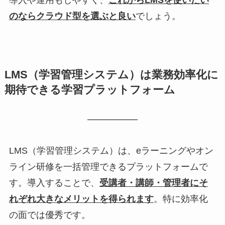
のならクラウド型を選ぶと良い
でしょう。
LMS（学習管理システム）は業務効率化に
期待できる学習プラットフォーム
LMS（学習管理システム）は、eラーニングやオン
ライン研修を一括管理できるプラットフォームで
す。導入することで、
受講者・講師・管理者にそ
れぞれ大きなメリットを得られます
。特に効率化
の面では優秀です。