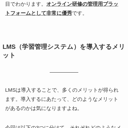
目でわかります。
オンライン研修の管理用プラッ
トフォームとして非常に優秀
です。
LMS（学習管理システム）を導入するメリ
ット
LMSは導入することで、多くのメリットが得られ
ます。導入するにあたって、どのようなメリット
があるのかは気になりますよね。
今回は以下の3つに分けて、それぞれどのようなメ