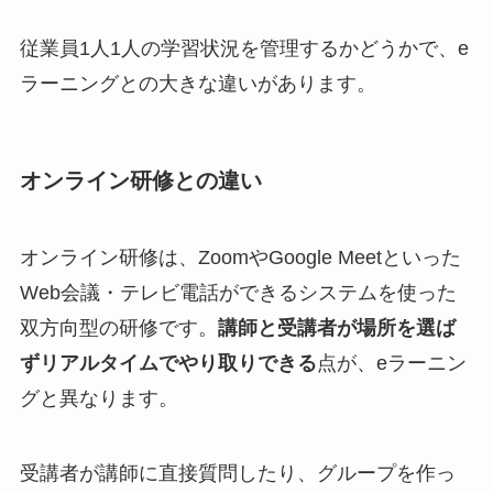
従業員1人1人の学習状況を管理するかどうかで、e
ラーニングとの大きな違いがあります。
オンライン研修との違い
オンライン研修は、ZoomやGoogle Meetといった
Web会議・テレビ電話ができるシステムを使った
双方向型の研修です。
講師と受講者が場所を選ば
ずリアルタイムでやり取りできる
点が、eラーニン
グと異なります。
受講者が講師に直接質問したり、グループを作っ