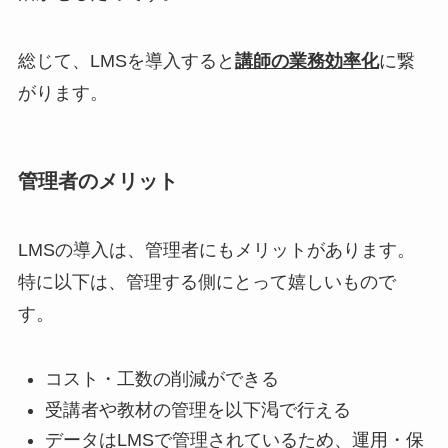
総じて、LMSを導入すると
講師の業務効率化
に繋
がります。
管理者のメリット
LMSの導入は、管理者にもメリットがあります。
特に以下は、管理する側にとって嬉しいもので
す。
コスト・工数の削減ができる
受講者や教材の管理を以下渇で行える
データはLMSで管理されているため、運用・保