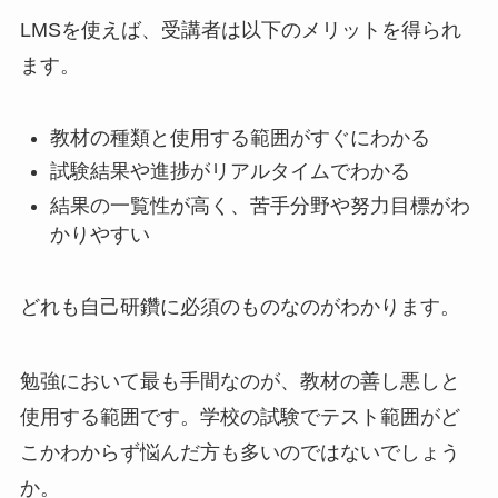
LMSを使えば、受講者は以下のメリットを得られ
ます。
教材の種類と使用する範囲がすぐにわかる
試験結果や進捗がリアルタイムでわかる
結果の一覧性が高く、苦手分野や努力目標がわ
かりやすい
どれも自己研鑽に必須のものなのがわかります。
勉強において最も手間なのが、教材の善し悪しと
使用する範囲です。学校の試験でテスト範囲がど
こかわからず悩んだ方も多いのではないでしょう
か。