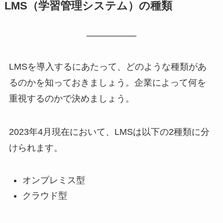
LMS（学習管理システム）の種類
LMSを導入するにあたって、どのような種類があ
るのかを知っておきましょう。企業によって何を
重視するのかで決めましょう。
2023年4月現在において、LMSは以下の2種類に分
けられます。
オンプレミス型
クラウド型