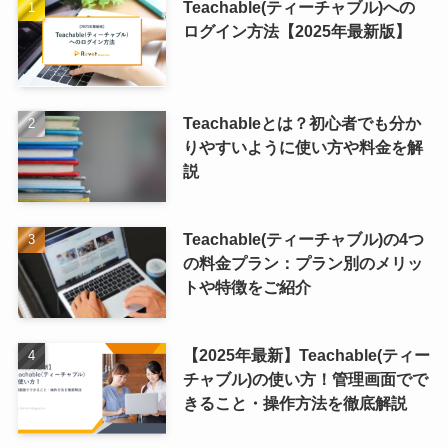
Teachable(ティーチャブル)への
ログイン方法【2025年最新版】
Teachableとは？初心者でも分か
りやすいように使い方や料金を解
説
Teachable(ティーチャブル)の4つ
の料金プラン：プラン別のメリッ
トや特徴をご紹介
【2025年最新】Teachable(ティー
チャブル)の使い方！管理画面でで
きること・操作方法を徹底解説