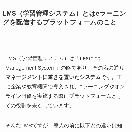
LMS（学習管理システム）とはeラーニン
グを配信するプラットフォームのこと
LMS（学習管理システム）は「Learning
Manegement System」の略であり、その名の通り
マネージメントに重きを置いたシステム
です。主
に企業や教育機関で導入され、eラーニングやオン
ライン研修を実施する際にプラットフォームとし
ての役割を果たしています。
そんなLMSですが、導入の前に以下との違いは知