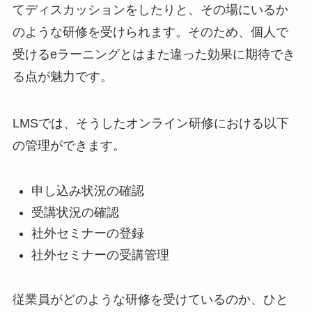
てディスカッションをしたりと、その場にいるか
のような研修を受けられます。そのため、個人で
受けるeラーニングとはまた違った効果に期待でき
る点が魅力です。
LMSでは、そうしたオンライン研修における以下
の管理ができます。
申し込み状況の確認
受講状況の確認
社外セミナーの登録
社外セミナーの受講管理
従業員がどのような研修を受けているのか、ひと