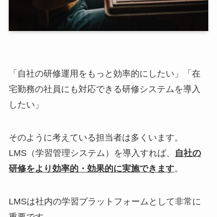
「自社の研修運用をもっと効率的にしたい」「在
宅勤務の社員にも対応できる研修システムを導入
したい」
そのように考えている担当者は多くいます。
LMS（学習管理システム）を導入すれば、
自社の
研修をより効率的・効果的に実施できます
。
LMSは社内の学習プラットフォームとして非常に
重要です。