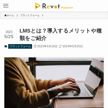
ホーム
プラットフォーム
LMSとは？導入するメリットや種
2023
5/25
類をご紹介
2023年5月16日
2023年5月25日
プラットフォーム