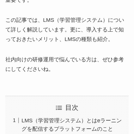
この記事では、LMS（学習管理システム）につい
て詳しく解説しています。更に、導入する上で知
っておきたいメリット、LMSの種類も紹介。
社内向けの研修運用で悩んでいる方は、ぜひ参考
にしてくださいね。
目次
LMS（学習管理システム）とはeラーニン
グを配信するプラットフォームのこと