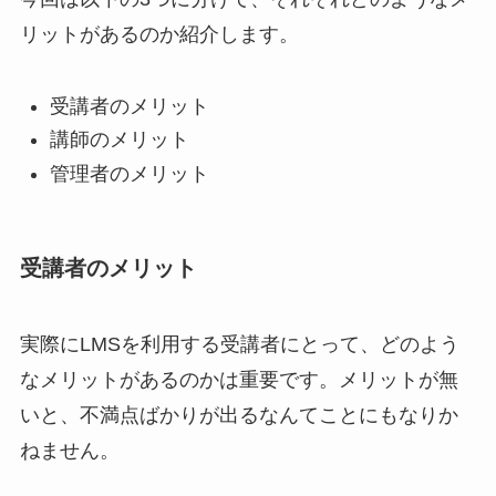
リットがあるのか紹介します。
受講者のメリット
講師のメリット
管理者のメリット
受講者のメリット
実際にLMSを利用する受講者にとって、どのよう
なメリットがあるのかは重要です。メリットが無
いと、不満点ばかりが出るなんてことにもなりか
ねません。