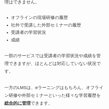
理はできません。
オフラインの現場研修の履歴
社外で受講した外部セミナーの履歴
受講者の学習状況
成績
一部のサービスでは受講者の学習状況や成績を管
理できますが、ほとんどは対応していない状況で
す。
一方のLMSは、eラーニングはもちろん、オフライ
ン研修や外部セミナーといった様々な学習履歴を
総合的に管理
できます。