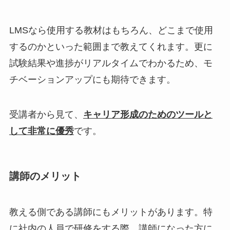
LMSなら使用する教材はもちろん、どこまで使用
するのかといった範囲まで教えてくれます。更に
試験結果や進捗がリアルタイムでわかるため、モ
チベーションアップにも期待できます。
受講者から見て、
キャリア形成のためのツールと
して非常に優秀
です。
講師のメリット
教える側である講師にもメリットがあります。特
に社内の人員で研修をする際、講師になった方に