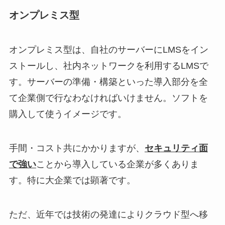
オンプレミス型
オンプレミス型は、自社のサーバーにLMSをイン
ストールし、社内ネットワークを利用するLMSで
す。サーバーの準備・構築といった導入部分を全
て企業側で行なわなければいけません。ソフトを
購入して使うイメージです。
手間・コスト共にかかりますが、
セキュリティ面
で強い
ことから導入している企業が多くありま
す。特に大企業では顕著です。
ただ、近年では技術の発達によりクラウド型へ移