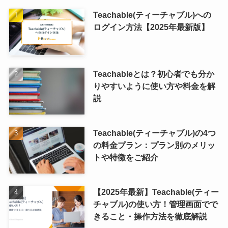
Teachable(ティーチャブル)への
ログイン方法【2025年最新版】
Teachableとは？初心者でも分か
りやすいように使い方や料金を解
説
Teachable(ティーチャブル)の4つ
の料金プラン：プラン別のメリッ
トや特徴をご紹介
【2025年最新】Teachable(ティー
チャブル)の使い方！管理画面でで
きること・操作方法を徹底解説