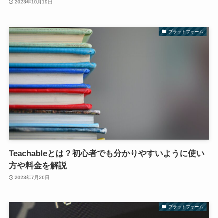
2023年10月19日
プラットフォーム
Teachableとは？初心者でも分かりやすいように使い
方や料金を解説
2023年7月26日
プラットフォーム