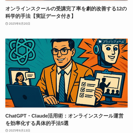
オンラインスクールの受講完了率を劇的改善する12の
科学的手法【実証データ付き】
2025年6月20日
プラットフォーム
ChatGPT・Claude活用術：オンラインスクール運営
を効率化する具体的手法5選
2025年6月13日