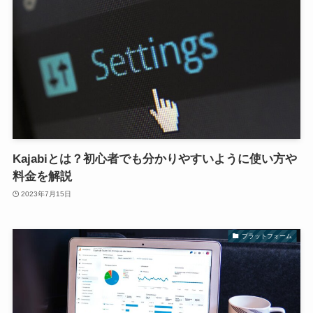
Kajabiとは？初心者でも分かりやすいように使い方や
料金を解説
2023年7月15日
プラットフォーム