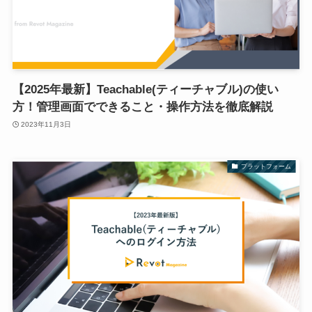
【2025年最新】Teachable(ティーチャブル)の使い
方！管理画面でできること・操作方法を徹底解説
2023年11月3日
プラットフォーム