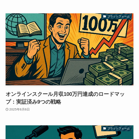
プラットフォーム
オンラインスクール月収100万円達成のロードマッ
プ：実証済み9つの戦略
2025年6月6日
プラットフォーム