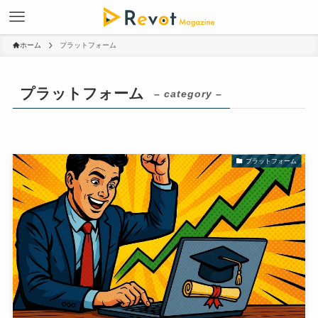
ホーム
プラットフォーム
プラットフォーム
– category –
プラットフォーム