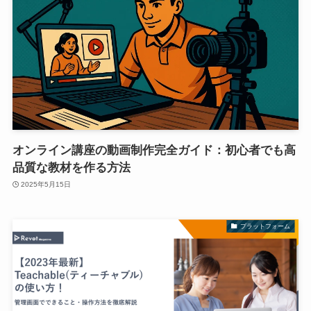
オンライン講座の動画制作完全ガイド：初心者でも高
品質な教材を作る方法
2025年5月15日
プラットフォーム