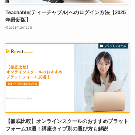
Teachable(ティーチャブル)へのログイン方法【2025
年最新版】
2023年10月19日
プラットフォーム
【徹底比較】オンラインスクールのおすすめプラット
フォーム10選！講座タイプ別の選び方も解説