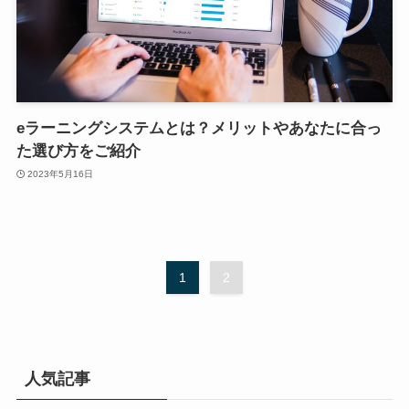
eラーニングシステムとは？メリットやあなたに合っ
た選び方をご紹介
2023年5月16日
1
2
人気記事